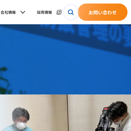
お問い合わせ
会社情報
採用情報