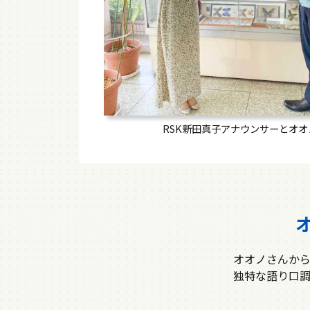
RSK新田真子アナウンサーとオオ
オオノさんから
独特な語り口