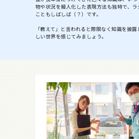
物や状況を擬人化した表現方法も独特で、ラ
こともしばしば（？）です。
「教えて」と言われると際限なく知識を披露
しい世界を感じてみましょう。